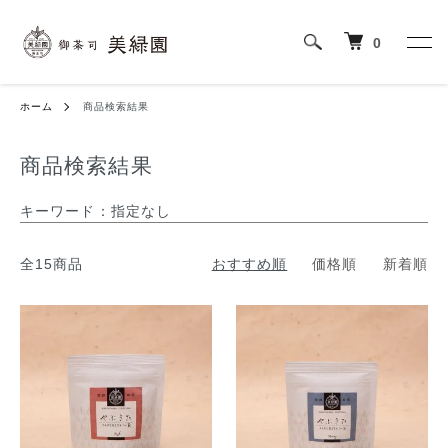
0
ホーム
商品検索結果
商品検索結果
キーワード：指定なし
全15商品
おすすめ順
価格順
新着順