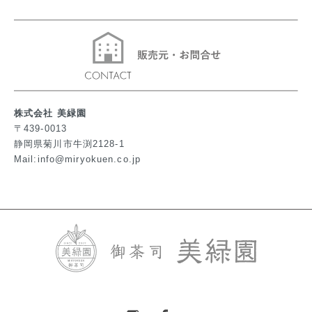
株式会社 美緑園
〒439-0013
静岡県菊川市牛渕2128-1
Mail:info@miryokuen.co.jp