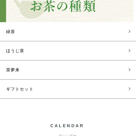
緑茶
ほうじ茶
茶夢来
ギフトセット
CALENDAR
カレンダー