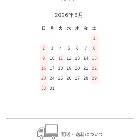
2026年8月
日
月
火
水
木
金
土
1
2
3
4
5
6
7
8
9
10
11
12
13
14
15
16
17
18
19
20
21
22
23
24
25
26
27
28
29
30
31