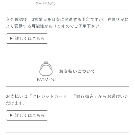
入金確認後、3営業日を目安に発送する予定ですが、在庫状況に
より変動する可能性がありますのでご了承下さい。
▶ 詳しくはこちら
お支払いは「クレジットカード」「銀行振込」からお選びいた
だけます。
▶ 詳しくはこちら