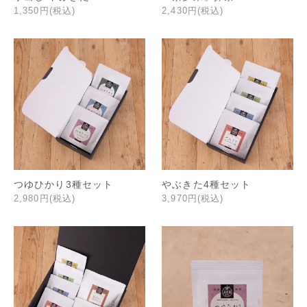
1,350円(税込)
2,430円(税込)
つゆひかり3種セット
やぶきた4種セット
2,980円(税込)
3,970円(税込)