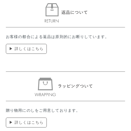
お客様の都合による返品は原則的にお断りしています。
▶ 詳しくはこちら
贈り物用にのしをご用意しております。
▶ 詳しくはこちら