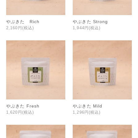
やぶきた Rich
やぶきた Strong
2,160円(税込)
1,944円(税込)
やぶきた Fresh
やぶきた Mild
1,620円(税込)
1,296円(税込)