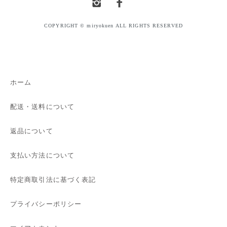
COPYRIGHT © miryokuen ALL RIGHTS RESERVED
ホーム
配送・送料について
返品について
支払い方法について
特定商取引法に基づく表記
プライバシーポリシー