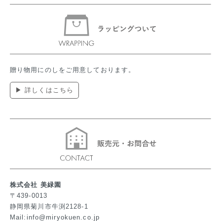
贈り物用にのしをご用意しております。
▶ 詳しくはこちら
株式会社 美緑園
〒439-0013
静岡県菊川市牛渕2128-1
Mail:info@miryokuen.co.jp