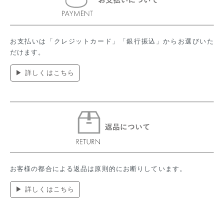
お支払いは「クレジットカード」「銀行振込」からお選びいた
だけます。
▶ 詳しくはこちら
お客様の都合による返品は原則的にお断りしています。
▶ 詳しくはこちら