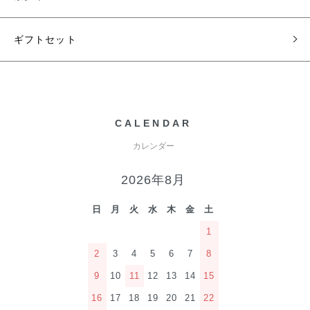
ギフトセット
CALENDAR
カレンダー
2026年8月
日
月
火
水
木
金
土
1
2
3
4
5
6
7
8
9
10
11
12
13
14
15
16
17
18
19
20
21
22