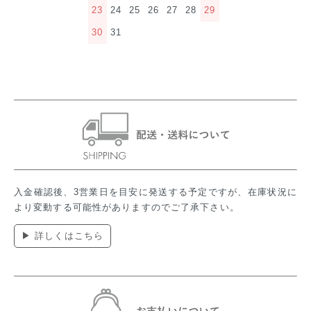
23
24
25
26
27
28
29
30
31
入金確認後、3営業日を目安に発送する予定ですが、在庫状況に
より変動する可能性がありますのでご了承下さい。
▶ 詳しくはこちら