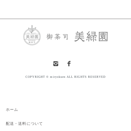
COPYRIGHT © miryokuen ALL RIGHTS RESERVED
ホーム
配送・送料について