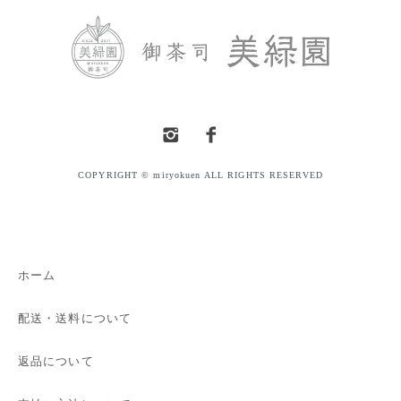
COPYRIGHT © miryokuen ALL RIGHTS RESERVED
ホーム
配送・送料について
返品について