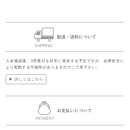
入金確認後、3営業日を目安に発送する予定ですが、在庫状況に
より変動する可能性がありますのでご了承下さい。
▶ 詳しくはこちら