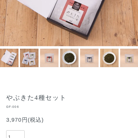
やぶきた4種セット
GF-006
3,970円(税込)