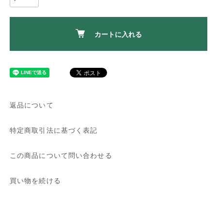
カートに入れる
返品について
特定商取引法に基づく表記
この商品について問い合わせる
買い物を続ける