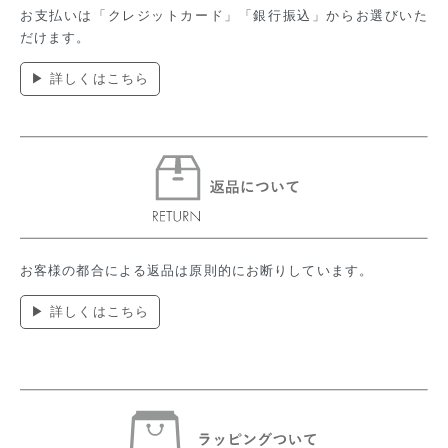
お支払いは「クレジットカード」「銀行振込」からお選びいた
だけます。
▶ 詳しくはこちら
お客様の都合による返品は原則的にお断りしています。
▶ 詳しくはこちら