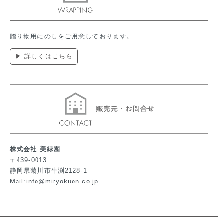
贈り物用にのしをご用意しております。
▶ 詳しくはこちら
株式会社 美緑園
〒439-0013
静岡県菊川市牛渕2128-1
Mail:info@miryokuen.co.jp