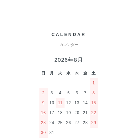
CALENDAR
カレンダー
2026年8月
日
月
火
水
木
金
土
1
2
3
4
5
6
7
8
9
10
11
12
13
14
15
16
17
18
19
20
21
22
23
24
25
26
27
28
29
30
31