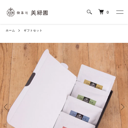
0
ホーム
ギフトセット